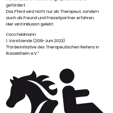
gefördert.
Das Pferd wird nicht nur als Therapeut, sondern
auch als Freund und Freizeitpartner erfahren.
Hier wird Inklusion gelebt.
Cora Feldmann
1. Vorsitzende (2019-Juni 2023)
“Förderinitiative des Therapeutischen Reitens in
Rüsselsheim e.V.”