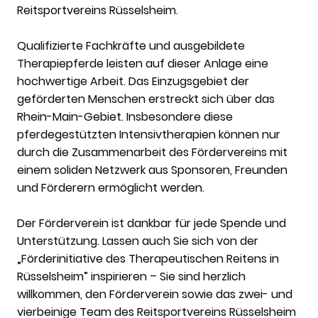
Reitsportvereins Rüsselsheim.
Qualifizierte Fachkräfte und ausgebildete
Therapiepferde leisten auf dieser Anlage eine
hochwertige Arbeit. Das Einzugsgebiet der
geförderten Menschen erstreckt sich über das
Rhein-Main-Gebiet. Insbesondere diese
pferdegestützten Intensivtherapien können nur
durch die Zusammenarbeit des Fördervereins mit
einem soliden Netzwerk aus Sponsoren, Freunden
und Förderern ermöglicht werden.
Der Förderverein ist dankbar für jede Spende und
Unterstützung. Lassen auch Sie sich von der
„Förderinitiative des Therapeutischen Reitens in
Rüsselsheim” inspirieren – Sie sind herzlich
willkommen, den Förderverein sowie das zwei- und
vierbeinige Team des Reitsportvereins Rüsselsheim