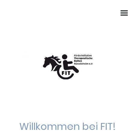
Willkommen bei FIT!