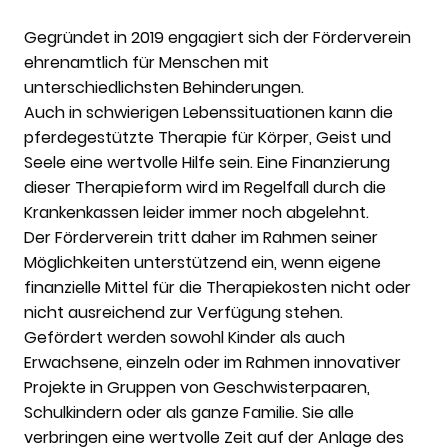
Gegründet in 2019 engagiert sich der Förderverein
ehrenamtlich für Menschen mit
unterschiedlichsten Behinderungen.
Auch in schwierigen Lebenssituationen kann die
pferdegestützte Therapie für Körper, Geist und
Seele eine wertvolle Hilfe sein. Eine Finanzierung
dieser Therapieform wird im Regelfall durch die
Krankenkassen leider immer noch abgelehnt.
Der Förderverein tritt daher im Rahmen seiner
Möglichkeiten unterstützend ein, wenn eigene
finanzielle Mittel für die Therapiekosten nicht oder
nicht ausreichend zur Verfügung stehen.
Gefördert werden sowohl Kinder als auch
Erwachsene, einzeln oder im Rahmen innovativer
Projekte in Gruppen von Geschwisterpaaren,
Schulkindern oder als ganze Familie. Sie alle
verbringen eine wertvolle Zeit auf der Anlage des