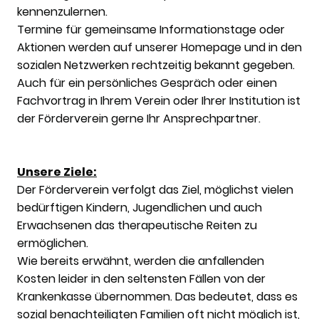
kennenzulernen.
Termine für gemeinsame Informationstage oder
Aktionen werden auf unserer Homepage und in den
sozialen Netzwerken rechtzeitig bekannt gegeben.
Auch für ein persönliches Gespräch oder einen
Fachvortrag in Ihrem Verein oder Ihrer Institution ist
der Förderverein gerne Ihr Ansprechpartner.
Unsere Ziele:
Der Förderverein verfolgt das Ziel, möglichst vielen
bedürftigen Kindern, Jugendlichen und auch
Erwachsenen das therapeutische Reiten zu
ermöglichen.
Wie bereits erwähnt, werden die anfallenden
Kosten leider in den seltensten Fällen von der
Krankenkasse übernommen. Das bedeutet, dass es
sozial benachteiligten Familien oft nicht möglich ist,